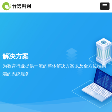
解决方案
为教育行业提供一流的整体解决方案以及全方位端到
端的系统服务