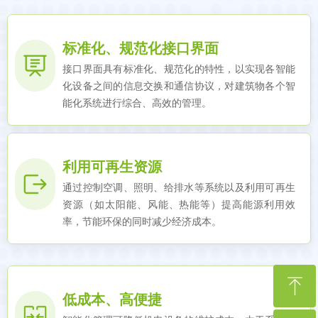
标准化、规范化接口界面
接口界面具有标准化、规范化的特性，以实现各智能
化设备之间的信息交换和通信协议，对建筑物各个智
能化系统进行综合、高效的管理。
利用可再生资源
通过控制空调、照明、给排水等系统以及利用可再生
资源（如太阳能、风能、热能等）提高能源利用效
率，节能环保的同时减少经济成本。
ꁸ
低成本、高便捷