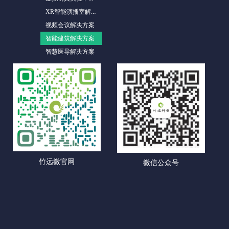
XR智能演播室解决方案
视频会议解决方案
智能建筑解决方案
智慧医导解决方案
竹远微官网
微信公众号