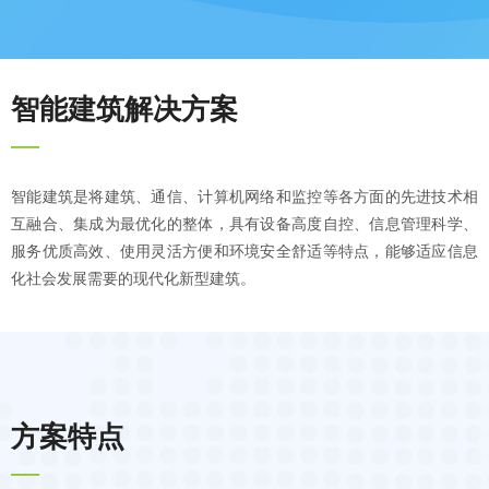
智能建筑解决方案
—
智能建筑是将建筑、通信、计算机网络和监控等各方面的先进技术相
互融合、集成为最优化的整体，具有设备高度自控、信息管理科学、
服务优质高效、使用灵活方便和环境安全舒适等特点，能够适应信息
化社会发展需要的现代化新型建筑。
方案特点
—